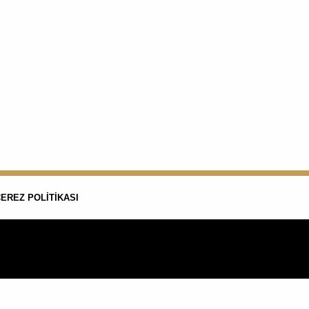
EREZ POLITIKASI