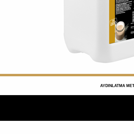
AYDINLATMA MET